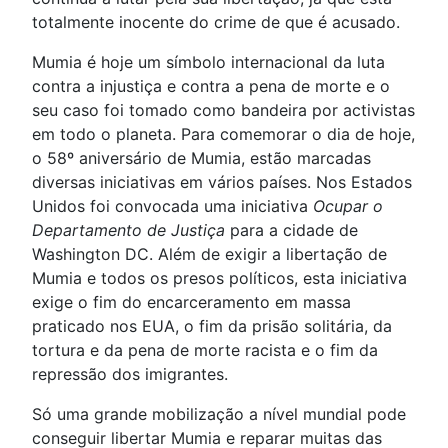
totalmente inocente do crime de que é acusado.
Mumia é hoje um símbolo internacional da luta
contra a injustiça e contra a pena de morte e o
seu caso foi tomado como bandeira por activistas
em todo o planeta. Para comemorar o dia de hoje,
o 58º aniversário de Mumia, estão marcadas
diversas iniciativas em vários países. Nos Estados
Unidos foi convocada uma iniciativa
Ocupar o
Departamento de Justiça
para a cidade de
Washington DC. Além de exigir a libertação de
Mumia e todos os presos políticos, esta iniciativa
exige o fim do encarceramento em massa
praticado nos EUA, o fim da prisão solitária, da
tortura e da pena de morte racista e o fim da
repressão dos imigrantes.
Só uma grande mobilização a nível mundial pode
conseguir libertar Mumia e reparar muitas das