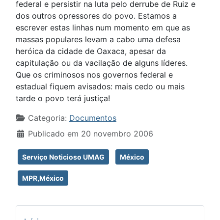
federal e persistir na luta pelo derrube de Ruiz e
dos outros opressores do povo. Estamos a
escrever estas linhas num momento em que as
massas populares levam a cabo uma defesa
heróica da cidade de Oaxaca, apesar da
capitulação ou da vacilação de alguns líderes.
Que os criminosos nos governos federal e
estadual fiquem avisados: mais cedo ou mais
tarde o povo terá justiça!
Detalhes
Categoria:
Documentos
Publicado em 20 novembro 2006
Serviço Noticioso UMAG
México
MPR,México