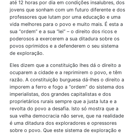
até 12 horas por dia em condições insalubres, dos
jovens que sonham com um futuro diferente e dos
professores que lutam por uma educação e uma
vida melhores para o povo e muito mais. É esta a
sua “ordem” e a sua “lei” – o direito dos ricos e
poderosos a exercerem a sua ditadura sobre os
povos oprimidos e a defenderem o seu sistema
de exploração.
Eles dizem que a constituição lhes dá o direito a
ocuparem a cidade e a reprimirem o povo, e têm
razão. A constituição burguesa dá-lhes o direito a
imporem a ferro e fogo a “ordem” do sistema dos
imperialistas, dos grandes capitalistas e dos
proprietários rurais sempre que a justa luta e a
revolta do povo a desafia. Isto só mostra que a
sua velha democracia não serve, que na realidade
é uma ditadura dos exploradores e opressores
sobre o povo. Que este sistema de exploração e