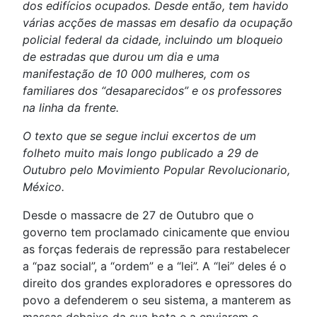
dos edifícios ocupados. Desde então, tem havido
várias acções de massas em desafio da ocupação
policial federal da cidade, incluindo um bloqueio
de estradas que durou um dia e uma
manifestação de 10 000 mulheres, com os
familiares dos “desaparecidos” e os professores
na linha da frente.
O texto que se segue inclui excertos de um
folheto muito mais longo publicado a 29 de
Outubro pelo Movimiento Popular Revolucionario,
México.
Desde o massacre de 27 de Outubro que o
governo tem proclamado cinicamente que enviou
as forças federais de repressão para restabelecer
a “paz social”, a “ordem” e a “lei”. A “lei” deles é o
direito dos grandes exploradores e opressores do
povo a defenderem o seu sistema, a manterem as