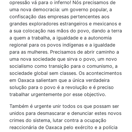
opressão vá para o inferno! Nós precisamos de
uma nova democracia: um governo popular, a
confiscação das empresas pertencentes aos
grandes exploradores estrangeiros e mexicanos e
a sua colocação nas mãos do povo, dando a terra
a quem a trabalha, a igualdade e a autonomia
regional para os povos indígenas e a igualdade
para as mulheres. Precisamos de abrir caminho a
uma nova sociedade que sirva o povo, um novo
socialismo como transição para o comunismo, a
sociedade global sem classes. Os acontecimentos
em Oaxaca salientam que a única verdadeira
solução para o povo é a revolução e é preciso
trabalhar urgentemente por esse objectivo.
Também é urgente unir todos os que possam ser
unidos para desmascarar e denunciar estes novos
crimes do sistema, lutar contra a ocupação
reaccionária de Oaxaca pelo exército e a polícia