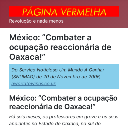
Revolução e nada menos
México: “Combater a
ocupação reaccionária de
Oaxaca!”
Do Serviço Noticioso Um Mundo A Ganhar
(SNUMAG) de 20 de Novembro de 2006,
aworldtowinns.co.uk
México: “Combater a ocupação
reaccionária de Oaxaca!”
Há seis meses, os professores em greve e os seus
apoiantes no Estado de Oaxaca, no sul do