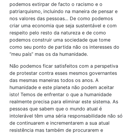
podemos extirpar de facto o racismo e o
patriarquismo, incluindo na maneira de pensar e
nos valores das pessoas... De como podemos
criar uma economia que seja sustentável e com
respeito pelo resto da natureza e de como
podemos construir uma sociedade que tome
como seu ponto de partida não os interesses do
“meu país” mas os da humanidade.
Não podemos ficar satisfeitos com a perspetiva
de protestar contra esses mesmos governantes
das mesmas maneiras todos os anos. A
humanidade e este planeta não podem aceitar
isto! Temos de enfrentar o que a humanidade
realmente precisa para eliminar este sistema. As
pessoas que sabem que o mundo atual é
intolerável têm uma séria responsabilidade não só
de continuarem e incrementarem a sua atual
resistência mas também de procurarem e