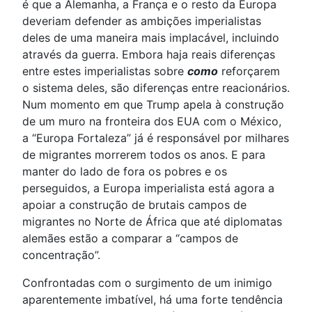
é que a Alemanha, a França e o resto da Europa
deveriam defender as ambições imperialistas
deles de uma maneira mais implacável, incluindo
através da guerra. Embora haja reais diferenças
entre estes imperialistas sobre
como
reforçarem
o sistema deles, são diferenças entre reacionários.
Num momento em que Trump apela à construção
de um muro na fronteira dos EUA com o México,
a “Europa Fortaleza” já é responsável por milhares
de migrantes morrerem todos os anos. E para
manter do lado de fora os pobres e os
perseguidos, a Europa imperialista está agora a
apoiar a construção de brutais campos de
migrantes no Norte de África que até diplomatas
alemães estão a comparar a “campos de
concentração”.
Confrontadas com o surgimento de um inimigo
aparentemente imbatível, há uma forte tendência