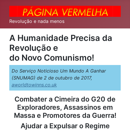
Revolução e nada menos
A Humanidade Precisa da
Revolução e
do Novo Comunismo!
Do Serviço Noticioso Um Mundo A Ganhar
(SNUMAG) de 2 de outubro de 2017,
aworldtowinns.co.uk
Combater a Cimeira do G20 de
Exploradores, Assassinos em
Massa e Promotores da Guerra!
Ajudar a Expulsar o Regime