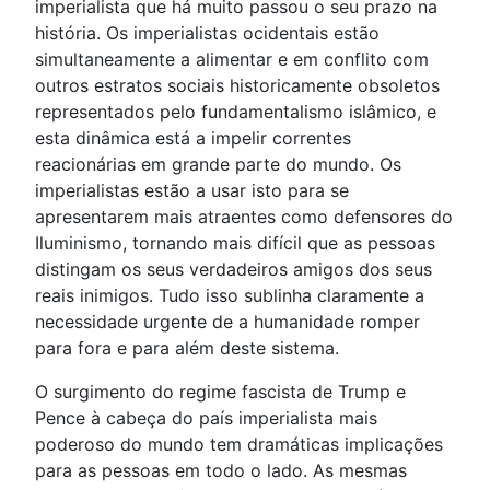
imperialista que há muito passou o seu prazo na
história. Os imperialistas ocidentais estão
simultaneamente a alimentar e em conflito com
outros estratos sociais historicamente obsoletos
representados pelo fundamentalismo islâmico, e
esta dinâmica está a impelir correntes
reacionárias em grande parte do mundo. Os
imperialistas estão a usar isto para se
apresentarem mais atraentes como defensores do
Iluminismo, tornando mais difícil que as pessoas
distingam os seus verdadeiros amigos dos seus
reais inimigos. Tudo isso sublinha claramente a
necessidade urgente de a humanidade romper
para fora e para além deste sistema.
O surgimento do regime fascista de Trump e
Pence à cabeça do país imperialista mais
poderoso do mundo tem dramáticas implicações
para as pessoas em todo o lado. As mesmas