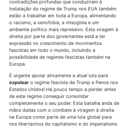
contradições profundas que conduziram à
instalação do regime de Trump nos EUA também
estão a trabalhar em toda a Europa, alimentando
o racismo, a xenofobia, a misoginia e um
ambiente político mais repressivo. Esta viragem à
direita por parte dos governantes está a ter
expressão no crescimento de movimentos
fascistas em todo o mundo, incluindo a
possibilidade de regimes fascistas também na
Europa.
É urgente apoiar ativamente a atual luta para
expulsar
o regime fascista de Trump e Pence nos
Estados Unidos! Há pouco tempo a perder antes
de este regime conseguir consolidar
completamente o seu poder. Esta batalha anda de
mãos dadas com o combate à viragem à direita
na Europa como parte de uma luta global para
nos libertarmos do capitalismo e do imperialismo