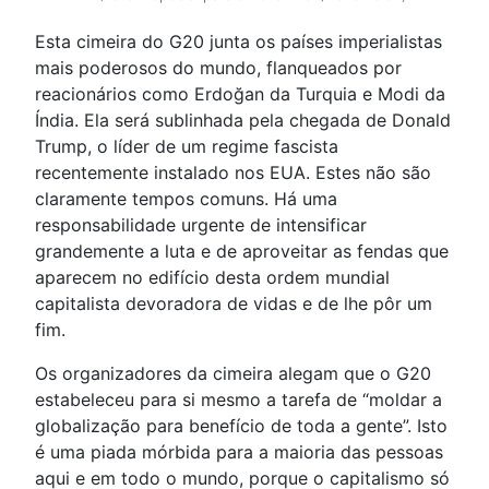
Esta cimeira do G20 junta os países imperialistas
mais poderosos do mundo, flanqueados por
reacionários como Erdoğan da Turquia e Modi da
Índia. Ela será sublinhada pela chegada de Donald
Trump, o líder de um regime fascista
recentemente instalado nos EUA. Estes não são
claramente tempos comuns. Há uma
responsabilidade urgente de intensificar
grandemente a luta e de aproveitar as fendas que
aparecem no edifício desta ordem mundial
capitalista devoradora de vidas e de lhe pôr um
fim.
Os organizadores da cimeira alegam que o G20
estabeleceu para si mesmo a tarefa de “moldar a
globalização para benefício de toda a gente”. Isto
é uma piada mórbida para a maioria das pessoas
aqui e em todo o mundo, porque o capitalismo só