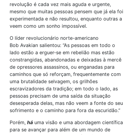
revolução é cada vez mais aguda e urgente,
mesmo que muitas pessoas pensem que já ela foi
experimentada e não resultou, enquanto outras a
veem como um sonho impossível.
O líder revolucionário norte-americano
Bob Avakian salientou: “As pessoas em todo o
lado estão a erguer-se em rebelião mas estão
constrangidas, abandonadas e deixadas à mercê
de opressores assassinos, ou enganadas para
caminhos que só reforçam, frequentemente com
uma brutalidade selvagem, os grilhões
escravizadores da tradição; em todo o lado, as
pessoas precisam de uma saída da situação
desesperada delas, mas não veem a fonte do seu
sofrimento e o caminho para fora da escuridão.”
Porém,
há
uma visão e uma abordagem científica
para se avançar para além de um mundo de