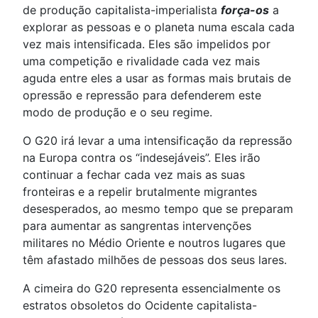
de produção capitalista-imperialista
força-os
a
explorar as pessoas e o planeta numa escala cada
vez mais intensificada. Eles são impelidos por
uma competição e rivalidade cada vez mais
aguda entre eles a usar as formas mais brutais de
opressão e repressão para defenderem este
modo de produção e o seu regime.
O G20 irá levar a uma intensificação da repressão
na Europa contra os “indesejáveis”. Eles irão
continuar a fechar cada vez mais as suas
fronteiras e a repelir brutalmente migrantes
desesperados, ao mesmo tempo que se preparam
para aumentar as sangrentas intervenções
militares no Médio Oriente e noutros lugares que
têm afastado milhões de pessoas dos seus lares.
A cimeira do G20 representa essencialmente os
estratos obsoletos do Ocidente capitalista-