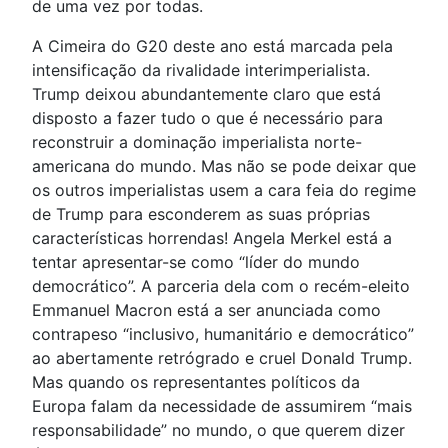
de uma vez por todas.
A Cimeira do G20 deste ano está marcada pela
intensificação da rivalidade interimperialista.
Trump deixou abundantemente claro que está
disposto a fazer tudo o que é necessário para
reconstruir a dominação imperialista norte-
americana do mundo. Mas não se pode deixar que
os outros imperialistas usem a cara feia do regime
de Trump para esconderem as suas próprias
características horrendas! Angela Merkel está a
tentar apresentar-se como “líder do mundo
democrático”. A parceria dela com o recém-eleito
Emmanuel Macron está a ser anunciada como
contrapeso “inclusivo, humanitário e democrático”
ao abertamente retrógrado e cruel Donald Trump.
Mas quando os representantes políticos da
Europa falam da necessidade de assumirem “mais
responsabilidade” no mundo, o que querem dizer