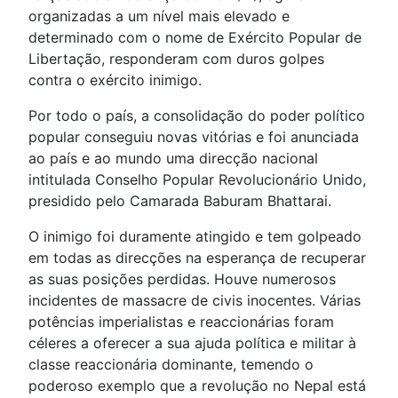
organizadas a um nível mais elevado e
determinado com o nome de Exército Popular de
Libertação, responderam com duros golpes
contra o exército inimigo.
Por todo o país, a consolidação do poder político
popular conseguiu novas vitórias e foi anunciada
ao país e ao mundo uma direcção nacional
intitulada Conselho Popular Revolucionário Unido,
presidido pelo Camarada Baburam Bhattarai.
O inimigo foi duramente atingido e tem golpeado
em todas as direcções na esperança de recuperar
as suas posições perdidas. Houve numerosos
incidentes de massacre de civis inocentes. Várias
potências imperialistas e reaccionárias foram
céleres a oferecer a sua ajuda política e militar à
classe reaccionária dominante, temendo o
poderoso exemplo que a revolução no Nepal está