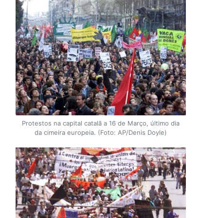
Protestos na capital catalã a 16 de Março, último dia
da cimeira europeia. (Foto: AP/Denis Doyle)