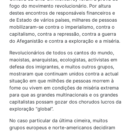
fogo do movimento revolucionário. Por altura
destes encontros de responsáveis financeiros e
de Estado de vários países, milhares de pessoas
mobilizaram-se contra o imperialismo, contra o
capitalismo, contra a repressão, contra a guerra
do Afeganistão e contra a exploração e a miséria.
Revolucionários de todos os cantos do mundo,
maoistas, anarquistas, ecologistas, activistas em
defesa dos imigrantes, e muitos outros grupos,
mostraram que continuam unidos contra a actual
situação em que milhões de pessoas morrem à
fome ou vivem em condições de miséria extrema
para que as grandes multinacionais e os grandes
capitalistas possam gozar dos chorudos lucros da
exploração “global”.
No caso particular da última cimeira, muitos
grupos europeus e norte-americanos decidiram