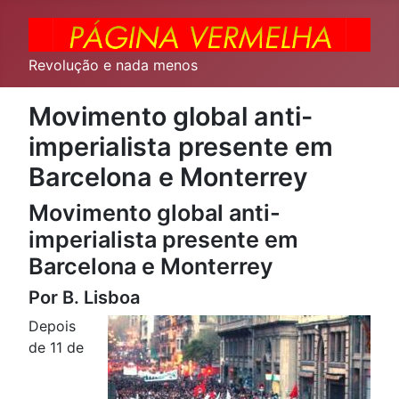
Revolução e nada menos
Movimento global anti-
imperialista presente em
Barcelona e Monterrey
Movimento global anti-
imperialista presente em
Barcelona e Monterrey
Por B. Lisboa
Depois
de 11 de