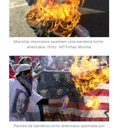
Maoistas mexicanos queimam uma bandeira norte-
americana. (Foto: AP/Tomas Munita)
Paródia da bandeira norte-americana queimada por