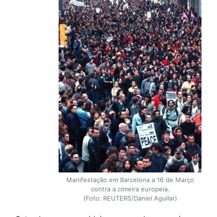
Manifestação em Barcelona a 16 de Março
contra a cimeira europeia.
(Foto: REUTERS/Daniel Aguilar)