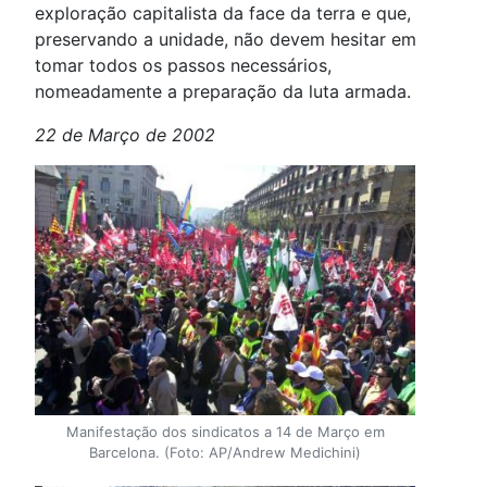
exploração capitalista da face da terra e que,
preservando a unidade, não devem hesitar em
tomar todos os passos necessários,
nomeadamente a preparação da luta armada.
22 de Março de 2002
Manifestação dos sindicatos a 14 de Março em
Barcelona. (Foto: AP/Andrew Medichini)