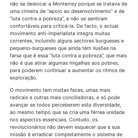
não se deslocar a Monterrey porque se tratava de
uma cimeira de “apoio ao desenvolvimento” e de
“luta contra a pobreza”, e não se sentiram
confortáveis para criticá-la. De facto, o actual
movimento anti-imperialista integra muitas
correntes, incluindo alguns sectores burgueses e
pequeno-burgueses que ainda têm ilusões na
farsa que é essa “luta contra a pobreza”, que mais
não é que atirar algumas migalhas aos pobres,
para poderem continuar a aumentar os ritmos de
exploração.
O movimento tem muitas faces, umas mais
radicais e outras mais conciliadoras, e só pode
avançar se todos perceberem esta diversidade,
ao mesmo tempo que se cria uma férrea unidade
nos aspectos essenciais. Contudo, os
revolucionários não devem esquecer que a sua
missão é erradicar completamente o sistema de