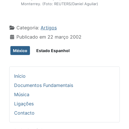
Monterrey. (Foto: REUTERS/Daniel Aguilar)
Detalhes
Categoria:
Artigos
Publicado em 22 março 2002
México
Estado Espanhol
Início
Documentos Fundamentais
Música
Ligações
Contacto