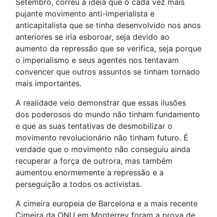
Setembro, correu a ideia que o cada vez mais
pujante movimento anti-imperialista e
anticapitalista que se tinha desenvolvido nos anos
anteriores se iria esboroar, seja devido ao
aumento da repressão que se verifica, seja porque
o imperialismo e seus agentes nos tentavam
convencer que outros assuntos se tinham tornado
mais importantes.
A realidade veio demonstrar que essas ilusões
dos poderosos do mundo não tinham fundamento
e que as suas tentativas de desmobilizar o
movimento revolucionário não tinham futuro. É
verdade que o movimento não conseguiu ainda
recuperar a força de outrora, mas também
aumentou enormemente a repressão e a
perseguição a todos os activistas.
A cimeira europeia de Barcelona e a mais recente
Cimeira da ONU em Monterrey foram a prova de