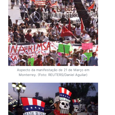
Aspecto da manifestação de 21 de Março em
Monterrey. (Foto: REUTERS/Daniel Aguilar)