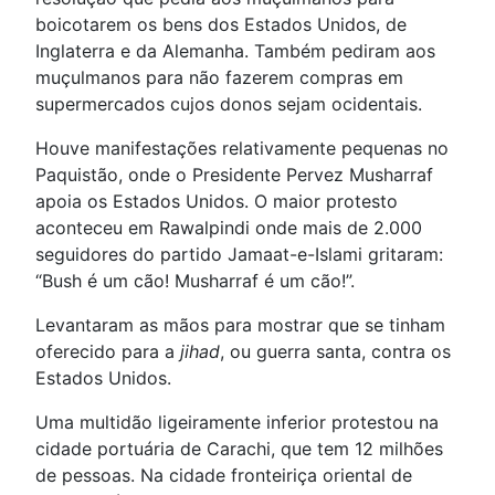
boicotarem os bens dos Estados Unidos, de
Inglaterra e da Alemanha. Também pediram aos
muçulmanos para não fazerem compras em
supermercados cujos donos sejam ocidentais.
Houve manifestações relativamente pequenas no
Paquistão, onde o Presidente Pervez Musharraf
apoia os Estados Unidos. O maior protesto
aconteceu em Rawalpindi onde mais de 2.000
seguidores do partido Jamaat-e-Islami gritaram:
“Bush é um cão! Musharraf é um cão!”.
Levantaram as mãos para mostrar que se tinham
oferecido para a
jihad
, ou guerra santa, contra os
Estados Unidos.
Uma multidão ligeiramente inferior protestou na
cidade portuária de Carachi, que tem 12 milhões
de pessoas. Na cidade fronteiriça oriental de