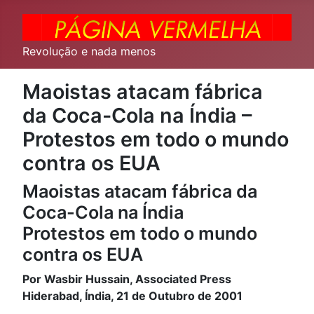
Revolução e nada menos
Maoistas atacam fábrica
da Coca-Cola na Índia –
Protestos em todo o mundo
contra os EUA
Maoistas atacam fábrica da
Coca-Cola na Índia
Protestos em todo o mundo
contra os EUA
Por Wasbir Hussain, Associated Press
Hiderabad, Índia, 21 de Outubro de 2001