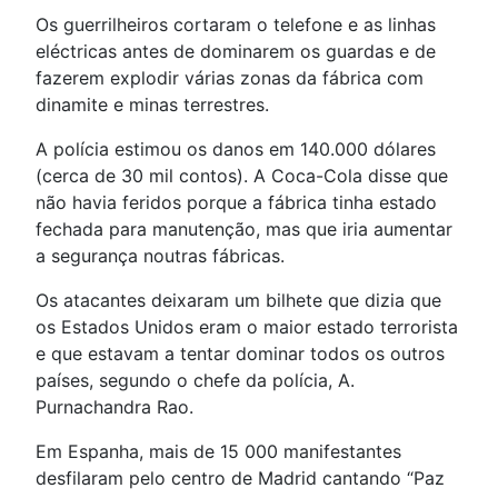
Os guerrilheiros cortaram o telefone e as linhas
eléctricas antes de dominarem os guardas e de
fazerem explodir várias zonas da fábrica com
dinamite e minas terrestres.
A polícia estimou os danos em 140.000 dólares
(cerca de 30 mil contos). A Coca-Cola disse que
não havia feridos porque a fábrica tinha estado
fechada para manutenção, mas que iria aumentar
a segurança noutras fábricas.
Os atacantes deixaram um bilhete que dizia que
os Estados Unidos eram o maior estado terrorista
e que estavam a tentar dominar todos os outros
países, segundo o chefe da polícia, A.
Purnachandra Rao.
Em Espanha, mais de 15 000 manifestantes
desfilaram pelo centro de Madrid cantando “Paz