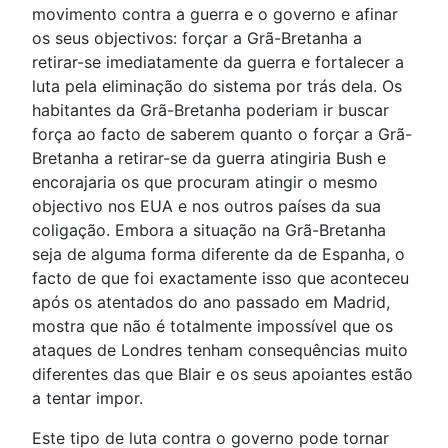
movimento contra a guerra e o governo e afinar
os seus objectivos: forçar a Grã-Bretanha a
retirar-se imediatamente da guerra e fortalecer a
luta pela eliminação do sistema por trás dela. Os
habitantes da Grã-Bretanha poderiam ir buscar
força ao facto de saberem quanto o forçar a Grã-
Bretanha a retirar-se da guerra atingiria Bush e
encorajaria os que procuram atingir o mesmo
objectivo nos EUA e nos outros países da sua
coligação. Embora a situação na Grã-Bretanha
seja de alguma forma diferente da de Espanha, o
facto de que foi exactamente isso que aconteceu
após os atentados do ano passado em Madrid,
mostra que não é totalmente impossível que os
ataques de Londres tenham consequências muito
diferentes das que Blair e os seus apoiantes estão
a tentar impor.
Este tipo de luta contra o governo pode tornar