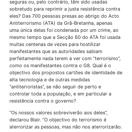
seguras ou, pelo contrário, têm sido usadas
sobretudo para reprimir a justa resistência contra
eles? Das 700 pessoas presas ao abrigo do Acto
Antiterrorismo (ATA) da Grã-Bretanha, apenas
uma única delas foi condenada por um crime, ao
mesmo tempo que a Secção 60 do ATA foi usada
muitas centenas de vezes para hostilizar
manifestantes que as autoridades sabiam
perfeitamente nada terem a ver com “terrorismo”,
como os manifestantes contra o G8. Qual é o
objectivo dos propostos cartões de identidade de
alta tecnologia e de outras medidas
“antiterroristas”, se não seguir de perto e
controlar toda a população, e em particular a
resistência contra o governo?
“Os nossos valores sobreviverão aos deles”,
declarou Blair. “O objectivo do terrorismo é
aterrorizar as pessoas, mas não nos aterrorizarão.