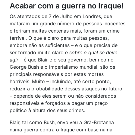
Acabar com a guerra no Iraque!
Os atentados de 7 de Julho em Londres, que
mataram um grande número de pessoas inocentes
e feriram muitas centenas mais, foram um crime
terrível. O que é claro para muitas pessoas,
embora não as suficientes – e o que precisa de
ser tornado muito claro e
sobre o qual se deve
agir
– é que Blair e o seu governo, bem como
George Bush e o imperialismo mundial, são os
principais responsáveis por estas mortes
horríveis. Muito – incluindo, até certo ponto,
reduzir a probabilidade desses ataques no futuro
– depende de eles serem ou não considerados
responsáveis e forçados a pagar um preço
político à altura dos seus crimes.
Blair, tal como Bush, envolveu a Grã-Bretanha
numa guerra contra o Iraque com base numa