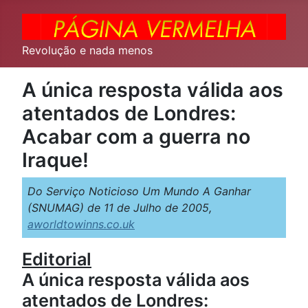
Revolução e nada menos
A única resposta válida aos
atentados de Londres:
Acabar com a guerra no
Iraque!
Do Serviço Noticioso Um Mundo A Ganhar
(SNUMAG) de 11 de Julho de 2005,
aworldtowinns.co.uk
Editorial
A única resposta válida aos
atentados de Londres: