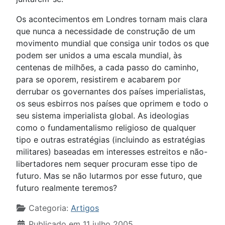
Os acontecimentos em Londres tornam mais clara
que nunca a necessidade de construção de um
movimento mundial que consiga unir todos os que
podem ser unidos a uma escala mundial, às
centenas de milhões, a cada passo do caminho,
para se oporem, resistirem e acabarem por
derrubar os governantes dos países imperialistas,
os seus esbirros nos países que oprimem e todo o
seu sistema imperialista global. As ideologias
como o fundamentalismo religioso de qualquer
tipo e outras estratégias (incluindo as estratégias
militares) baseadas em interesses estreitos e não-
libertadores nem sequer procuram esse tipo de
futuro. Mas se não lutarmos por esse futuro, que
futuro realmente teremos?
Detalhes
Categoria:
Artigos
Publicado em 11 julho 2005