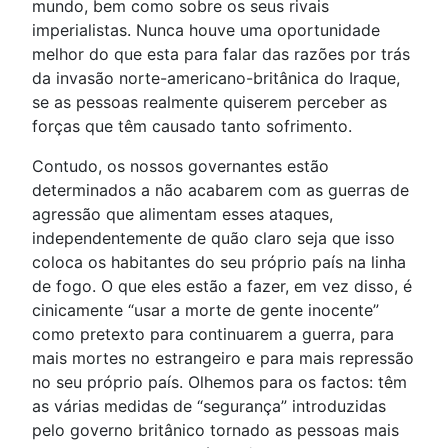
mundo, bem como sobre os seus rivais
imperialistas. Nunca houve uma oportunidade
melhor do que esta para falar das razões por trás
da invasão norte-americano-britânica do Iraque,
se as pessoas realmente quiserem perceber as
forças que têm causado tanto sofrimento.
Contudo, os nossos governantes estão
determinados a não acabarem com as guerras de
agressão que alimentam esses ataques,
independentemente de quão claro seja que isso
coloca os habitantes do seu próprio país na linha
de fogo. O que eles estão a fazer, em vez disso, é
cinicamente “usar a morte de gente inocente”
como pretexto para continuarem a guerra, para
mais mortes no estrangeiro e para mais repressão
no seu próprio país. Olhemos para os factos: têm
as várias medidas de “segurança” introduzidas
pelo governo britânico tornado as pessoas mais