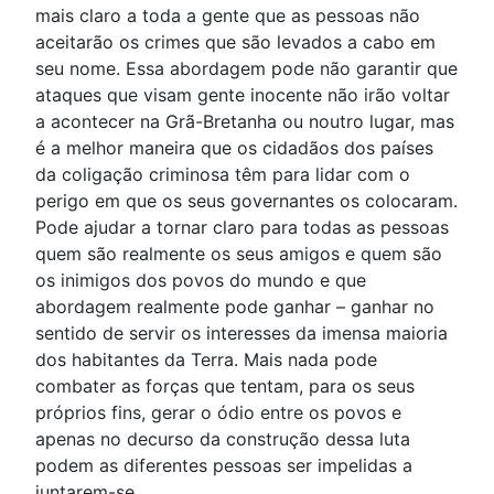
mais claro a toda a gente que as pessoas não
aceitarão os crimes que são levados a cabo em
seu nome. Essa abordagem pode não garantir que
ataques que visam gente inocente não irão voltar
a acontecer na Grã-Bretanha ou noutro lugar, mas
é a melhor maneira que os cidadãos dos países
da coligação criminosa têm para lidar com o
perigo em que os seus governantes os colocaram.
Pode ajudar a tornar claro para todas as pessoas
quem são realmente os seus amigos e quem são
os inimigos dos povos do mundo e que
abordagem realmente pode ganhar – ganhar no
sentido de servir os interesses da imensa maioria
dos habitantes da Terra. Mais nada pode
combater as forças que tentam, para os seus
próprios fins, gerar o ódio entre os povos e
apenas no decurso da construção dessa luta
podem as diferentes pessoas ser impelidas a
juntarem-se.