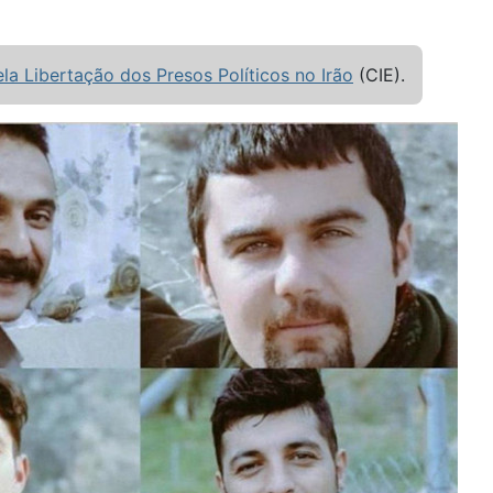
a Libertação dos Presos Políticos no Irão
(CIE).