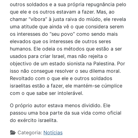
outros soldados e a sua própria repugnância pelo
que ele e os outros estavam a fazer. Mas, ao
chamar “víbora” à justa raiva do miúdo, ele revela
uma atitude que ainda vê o que considera serem
os interesses do “seu povo” como sendo mais
elevados que os interesses de outros seres
humanos. Ele odeia os métodos que estão a ser
usados para criar Israel, mas não rejeita o
objectivo de um estado sionista na Palestina. Por
isso não consegue resolver o seu dilema moral.
Revoltado com o que ele e outros soldados
israelitas estão a fazer, ele mantém-se cúmplice
com o que sabe ser intolerável.
O próprio autor estava menos dividido. Ele
passou uma boa parte da sua vida como oficial
do exército israelita.
Detalhes
Categoria:
Notícias