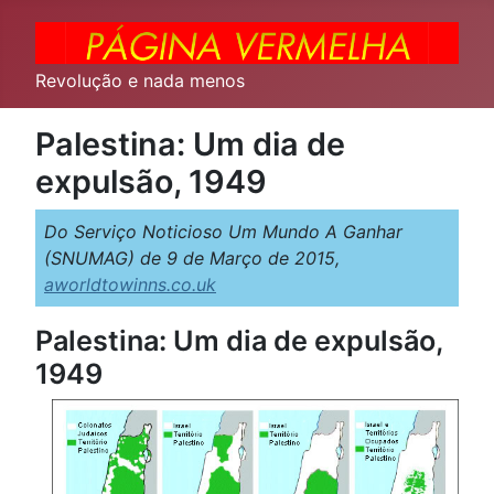
Revolução e nada menos
Palestina: Um dia de
expulsão, 1949
Do Serviço Noticioso Um Mundo A Ganhar
(SNUMAG) de 9 de Março de 2015,
aworldtowinns.co.uk
Palestina: Um dia de expulsão,
1949