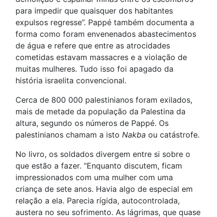
para impedir que quaisquer dos habitantes
expulsos regresse”. Pappé também documenta a
forma como foram envenenados abastecimentos
de água e refere que entre as atrocidades
cometidas estavam massacres e a violação de
muitas mulheres. Tudo isso foi apagado da
história israelita convencional.
Cerca de 800 000 palestinianos foram exilados,
mais de metade da população da Palestina da
altura, segundo os números de Pappé. Os
palestinianos chamam a isto
Nakba
ou catástrofe.
No livro, os soldados divergem entre si sobre o
que estão a fazer. “Enquanto discutem, ficam
impressionados com uma mulher com uma
criança de sete anos. Havia algo de especial em
relação a ela. Parecia rígida, autocontrolada,
austera no seu sofrimento. As lágrimas, que quase