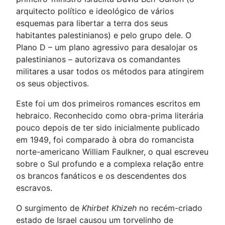
arquitecto político e ideológico de vários
esquemas para libertar a terra dos seus
habitantes palestinianos) e pelo grupo dele. O
Plano D – um plano agressivo para desalojar os
palestinianos – autorizava os comandantes
militares a usar todos os métodos para atingirem
os seus objectivos.
Este foi um dos primeiros romances escritos em
hebraico. Reconhecido como obra-prima literária
pouco depois de ter sido inicialmente publicado
em 1949, foi comparado à obra do romancista
norte-americano William Faulkner, o qual escreveu
sobre o Sul profundo e a complexa relação entre
os brancos fanáticos e os descendentes dos
escravos.
O surgimento de
Khirbet Khizeh
no recém-criado
estado de Israel causou um torvelinho de