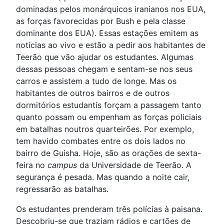
dominadas pelos monárquicos iranianos nos EUA,
as forças favorecidas por Bush e pela classe
dominante dos EUA). Essas estações emitem as
notícias ao vivo e estão a pedir aos habitantes de
Teerão que vão ajudar os estudantes. Algumas
dessas pessoas chegam e sentam-se nos seus
carros e assistem a tudo de longe. Mas os
habitantes de outros bairros e de outros
dormitórios estudantis forçam a passagem tanto
quanto possam ou empenham as forças policiais
em batalhas noutros quarteirões. Por exemplo,
tem havido combates entre os dois lados no
bairro de Guisha. Hoje, são as orações de sexta-
feira no
campus
da Universidade de Teerão. A
segurança é pesada. Mas quando a noite cair,
regressarão as batalhas.
Os estudantes prenderam três polícias à paisana.
Descobriu-se que traziam rádios e cartões de