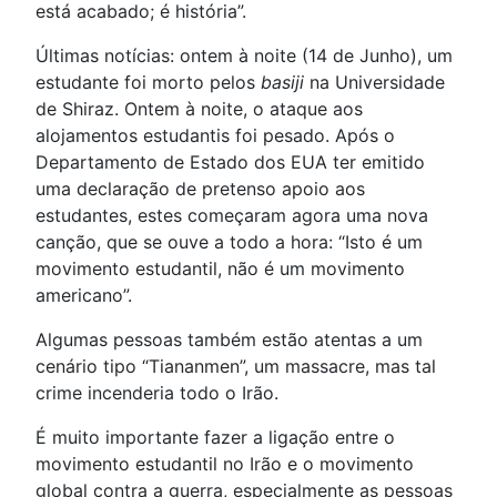
está acabado; é história”.
Últimas notícias: ontem à noite (14 de Junho), um
estudante foi morto pelos
basiji
na Universidade
de Shiraz. Ontem à noite, o ataque aos
alojamentos estudantis foi pesado. Após o
Departamento de Estado dos EUA ter emitido
uma declaração de pretenso apoio aos
estudantes, estes começaram agora uma nova
canção, que se ouve a todo a hora: “Isto é um
movimento estudantil, não é um movimento
americano”.
Algumas pessoas também estão atentas a um
cenário tipo “Tiananmen”, um massacre, mas tal
crime incenderia todo o Irão.
É muito importante fazer a ligação entre o
movimento estudantil no Irão e o movimento
global contra a guerra, especialmente as pessoas