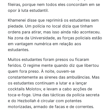
fileiras, porque nem todos eles concordam em se
opor à luta estudantil.
Khamenei disse que reprimirá os estudantes sem
piedade. Um polícia no local dizia que tinham
ordens para atirar, mas isso ainda não aconteceu.
Na zona da Universidade, as forças policiais estão
em vantagem numérica em relação aos
estudantes.
Muitos estudantes foram presos ou ficaram
feridos. O regime mente quando diz que libertou
quem fora preso. À noite, ouvem-se
constantemente as sirenes das ambulâncias. Mas
os estudantes continuam a lutar e a lançar
cocktails Molotov, e levam a cabo acções de
toca-e-foge. Uma das tácticas da polícia secreta
e do Hezbollah é circular com potentes
motorizadas, armado de facas e de correntes.