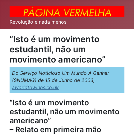
Revolução e nada menos
“Isto é um movimento
estudantil, não um
movimento americano”
Do Serviço Noticioso Um Mundo A Ganhar
(SNUMAG) de 15 de Junho de 2003,
aworldtowinns.co.uk
“Isto é um movimento
estudantil, não um movimento
americano”
– Relato em primeira mão