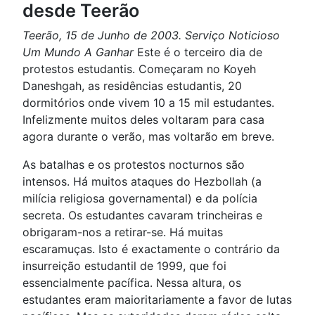
desde Teerão
Teerão, 15 de Junho de 2003. Serviço Noticioso
Um Mundo A Ganhar
Este é o terceiro dia de
protestos estudantis. Começaram no Koyeh
Daneshgah, as residências estudantis, 20
dormitórios onde vivem 10 a 15 mil estudantes.
Infelizmente muitos deles voltaram para casa
agora durante o verão, mas voltarão em breve.
As batalhas e os protestos nocturnos são
intensos. Há muitos ataques do Hezbollah (a
milícia religiosa governamental) e da polícia
secreta. Os estudantes cavaram trincheiras e
obrigaram-nos a retirar-se. Há muitas
escaramuças. Isto é exactamente o contrário da
insurreição estudantil de 1999, que foi
essencialmente pacífica. Nessa altura, os
estudantes eram maioritariamente a favor de lutas