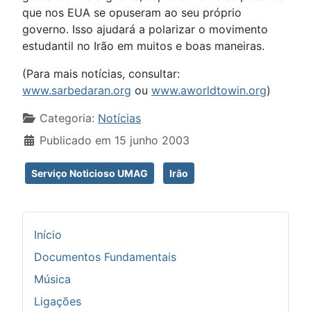
que nos EUA se opuseram ao seu próprio
governo. Isso ajudará a polarizar o movimento
estudantil no Irão em muitos e boas maneiras.
(Para mais notícias, consultar:
www.sarbedaran.org
ou
www.aworldtowin.org
)
Detalhes
Categoria:
Notícias
Publicado em 15 junho 2003
Serviço Noticioso UMAG
Irão
Início
Documentos Fundamentais
Música
Ligações