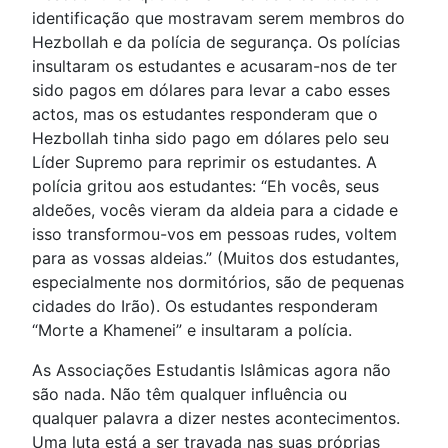
identificação que mostravam serem membros do
Hezbollah e da polícia de segurança. Os polícias
insultaram os estudantes e acusaram-nos de ter
sido pagos em dólares para levar a cabo esses
actos, mas os estudantes responderam que o
Hezbollah tinha sido pago em dólares pelo seu
Líder Supremo para reprimir os estudantes. A
polícia gritou aos estudantes: “Eh vocês, seus
aldeões, vocês vieram da aldeia para a cidade e
isso transformou-vos em pessoas rudes, voltem
para as vossas aldeias.” (Muitos dos estudantes,
especialmente nos dormitórios, são de pequenas
cidades do Irão). Os estudantes responderam
“Morte a Khamenei” e insultaram a polícia.
As Associações Estudantis Islâmicas agora não
são nada. Não têm qualquer influência ou
qualquer palavra a dizer nestes acontecimentos.
Uma luta está a ser travada nas suas próprias