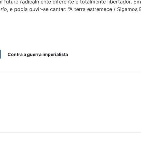
 futuro radicalmente diferente e totalmente libertador. E
rio
, e podia ouvir-se cantar: “A terra estremece / Sigamos
Contra a guerra imperialista