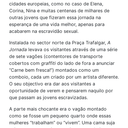
cidades europeias, como no caso de Elena,
Corina, Nina e muitas centenas de milhares de
outras jovens que fizeram essa jornada na
esperança de uma vida melhor, apenas para
acabarem na escravidão sexual.
Instalada no sector norte da Praça Trafalgar,
A
Jornada
levava os visitantes através de uma série
de sete vagões (contentores de transporte
cobertos com
graffiti
do lado de fora a anunciar
“Carne bem fresca!”) montados como um
comboio, cada um criado por um artista diferente.
O seu objectivo era dar aos visitantes a
oportunidade de verem e pensarem naquilo por
que passam as jovens escravizadas.
A parte mais chocante era o vagão montado
como se fosse um pequeno quarto onde essas
mulheres “trabalham” ou “vivem”. Uma cama suja