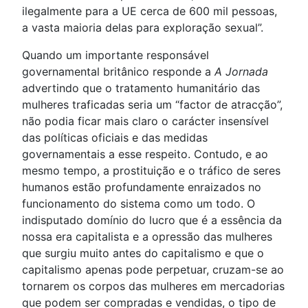
ilegalmente para a UE cerca de 600 mil pessoas,
a vasta maioria delas para exploração sexual”.
Quando um importante responsável
governamental britânico responde a
A Jornada
advertindo que o tratamento humanitário das
mulheres traficadas seria um “factor de atracção”,
não podia ficar mais claro o carácter insensível
das políticas oficiais e das medidas
governamentais a esse respeito. Contudo, e ao
mesmo tempo, a prostituição e o tráfico de seres
humanos estão profundamente enraizados no
funcionamento do sistema como um todo. O
indisputado domínio do lucro que é a essência da
nossa era capitalista e a opressão das mulheres
que surgiu muito antes do capitalismo e que o
capitalismo apenas pode perpetuar, cruzam-se ao
tornarem os corpos das mulheres em mercadorias
que podem ser compradas e vendidas, o tipo de