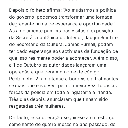
Depois o folheto afirma: “Ao mudarmos a política
do governo, podemos transformar uma jornada
degradante numa de esperança e oportunidade.”
As amplamente publicitadas visitas à exposição
da Secretária britânica do Interior, Jacqui Smith, e
do Secretário da Cultura, James Purnell, podem
ter dado esperança aos activistas da fundação de
que isso realmente poderia acontecer. Além disso,
a 1 de Outubro as autoridades lançaram uma
operação a que deram o nome de código
Pentameter 2, um ataque a bordéis e a traficantes
sexuais que envolveu, pela primeira vez, todas as
forças da polícia em toda a Inglaterra e Irlanda.
Três dias depois, anunciaram que tinham sido
resgatadas
três
mulheres.
De facto, essa operação seguiu-se a um esforço
semelhante de quatro meses no ano passado, do