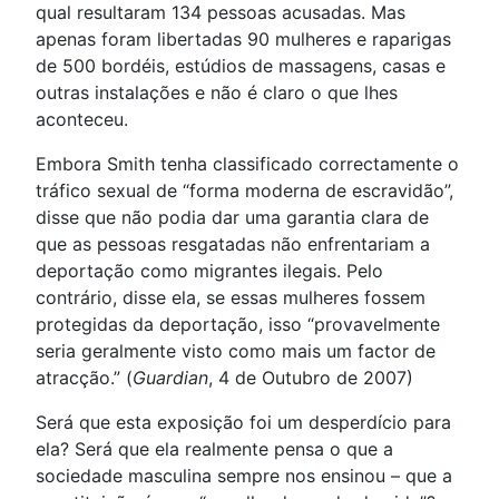
qual resultaram 134 pessoas acusadas. Mas
apenas foram libertadas 90 mulheres e raparigas
de 500 bordéis, estúdios de massagens, casas e
outras instalações e não é claro o que lhes
aconteceu.
Embora Smith tenha classificado correctamente o
tráfico sexual de “forma moderna de escravidão”,
disse que não podia dar uma garantia clara de
que as pessoas resgatadas não enfrentariam a
deportação como migrantes ilegais. Pelo
contrário, disse ela, se essas mulheres fossem
protegidas da deportação, isso “provavelmente
seria geralmente visto como mais um factor de
atracção.” (
Guardian
, 4 de Outubro de 2007)
Será que esta exposição foi um desperdício para
ela? Será que ela realmente pensa o que a
sociedade masculina sempre nos ensinou – que a