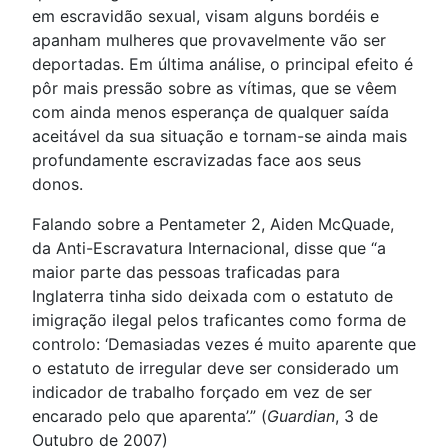
em escravidão sexual, visam alguns bordéis e
apanham mulheres que provavelmente vão ser
deportadas. Em última análise, o principal efeito é
pôr mais pressão sobre as vítimas, que se vêem
com ainda menos esperança de qualquer saída
aceitável da sua situação e tornam-se ainda mais
profundamente escravizadas face aos seus
donos.
Falando sobre a Pentameter 2, Aiden McQuade,
da Anti-Escravatura Internacional, disse que “a
maior parte das pessoas traficadas para
Inglaterra tinha sido deixada com o estatuto de
imigração ilegal pelos traficantes como forma de
controlo: ‘Demasiadas vezes é muito aparente que
o estatuto de irregular deve ser considerado um
indicador de trabalho forçado em vez de ser
encarado pelo que aparenta’.” (
Guardian
, 3 de
Outubro de 2007)