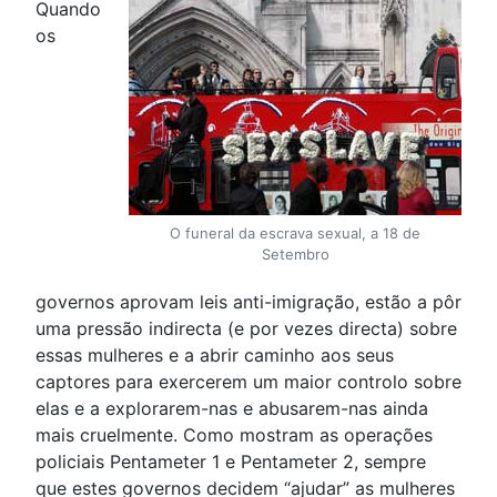
Quando
os
O funeral da escrava sexual, a 18 de
Setembro
governos aprovam leis anti-imigração, estão a pôr
uma pressão indirecta (e por vezes directa) sobre
essas mulheres e a abrir caminho aos seus
captores para exercerem um maior controlo sobre
elas e a explorarem-nas e abusarem-nas ainda
mais cruelmente. Como mostram as operações
policiais Pentameter 1 e Pentameter 2, sempre
que estes governos decidem “ajudar” as mulheres