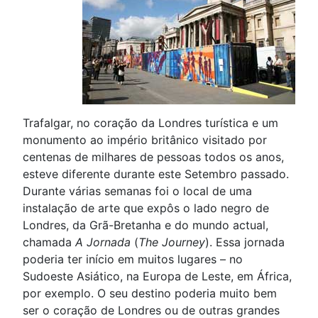
Trafalgar, no coração da Londres turística e um
monumento ao império britânico visitado por
centenas de milhares de pessoas todos os anos,
esteve diferente durante este Setembro passado.
Durante várias semanas foi o local de uma
instalação de arte que expôs o lado negro de
Londres, da Grã-Bretanha e do mundo actual,
chamada
A Jornada
(
The Journey
). Essa jornada
poderia ter início em muitos lugares – no
Sudoeste Asiático, na Europa de Leste, em África,
por exemplo. O seu destino poderia muito bem
ser o coração de Londres ou de outras grandes