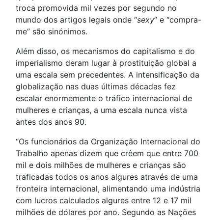
troca promovida mil vezes por segundo no
mundo dos artigos legais onde “
sexy
” e “compra-
me” são sinónimos.
Além disso, os mecanismos do capitalismo e do
imperialismo deram lugar à prostituição global a
uma escala sem precedentes. A intensificação da
globalização nas duas últimas décadas fez
escalar enormemente o tráfico internacional de
mulheres e crianças, a uma escala nunca vista
antes dos anos 90.
“Os funcionários da Organização Internacional do
Trabalho apenas dizem que crêem que entre 700
mil e dois milhões de mulheres e crianças são
traficadas todos os anos algures através de uma
fronteira internacional, alimentando uma indústria
com lucros calculados algures entre 12 e 17 mil
milhões de dólares por ano. Segundo as Nações