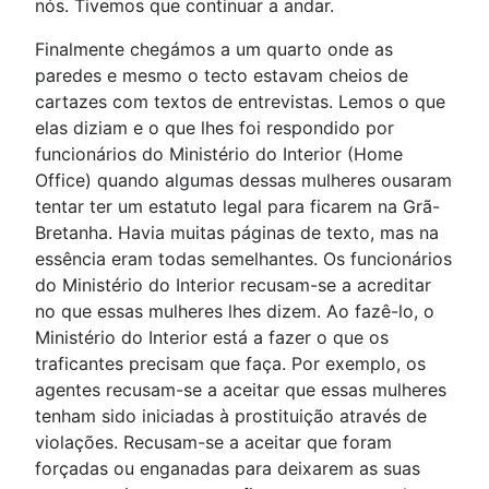
nós. Tivemos que continuar a andar.
Finalmente chegámos a um quarto onde as
paredes e mesmo o tecto estavam cheios de
cartazes com textos de entrevistas. Lemos o que
elas diziam e o que lhes foi respondido por
funcionários do Ministério do Interior (Home
Office) quando algumas dessas mulheres ousaram
tentar ter um estatuto legal para ficarem na Grã-
Bretanha. Havia muitas páginas de texto, mas na
essência eram todas semelhantes. Os funcionários
do Ministério do Interior recusam-se a acreditar
no que essas mulheres lhes dizem. Ao fazê-lo, o
Ministério do Interior está a fazer o que os
traficantes precisam que faça. Por exemplo, os
agentes recusam-se a aceitar que essas mulheres
tenham sido iniciadas à prostituição através de
violações. Recusam-se a aceitar que foram
forçadas ou enganadas para deixarem as suas