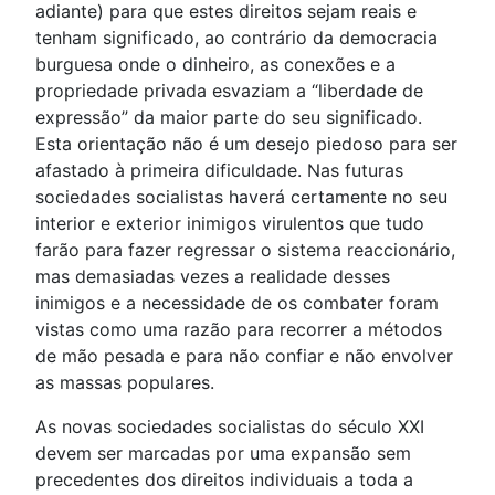
adiante) para que estes direitos sejam reais e
tenham significado, ao contrário da democracia
burguesa onde o dinheiro, as conexões e a
propriedade privada esvaziam a “liberdade de
expressão” da maior parte do seu significado.
Esta orientação não é um desejo piedoso para ser
afastado à primeira dificuldade. Nas futuras
sociedades socialistas haverá certamente no seu
interior e exterior inimigos virulentos que tudo
farão para fazer regressar o sistema reaccionário,
mas demasiadas vezes a realidade desses
inimigos e a necessidade de os combater foram
vistas como uma razão para recorrer a métodos
de mão pesada e para não confiar e não envolver
as massas populares.
As novas sociedades socialistas do século XXI
devem ser marcadas por uma expansão sem
precedentes dos direitos individuais a toda a