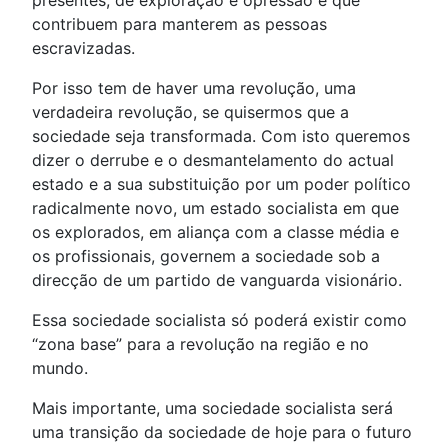
presentes, de exploração e opressão e que
contribuem para manterem as pessoas
escravizadas.
Por isso tem de haver uma revolução, uma
verdadeira revolução, se quisermos que a
sociedade seja transformada. Com isto queremos
dizer o derrube e o desmantelamento do actual
estado e a sua substituição por um poder político
radicalmente novo, um estado socialista em que
os explorados, em aliança com a classe média e
os profissionais, governem a sociedade sob a
direcção de um partido de vanguarda visionário.
Essa sociedade socialista só poderá existir como
“zona base” para a revolução na região e no
mundo.
Mais importante, uma sociedade socialista será
uma transição da sociedade de hoje para o futuro