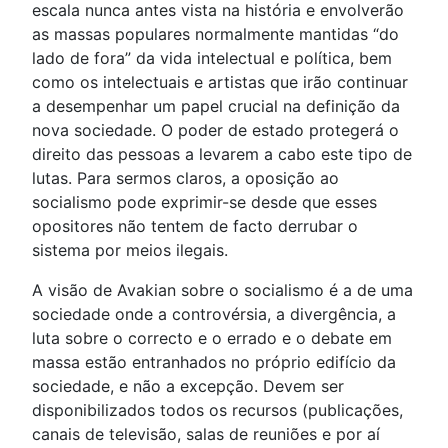
escala nunca antes vista na história e envolverão
as massas populares normalmente mantidas “do
lado de fora” da vida intelectual e política, bem
como os intelectuais e artistas que irão continuar
a desempenhar um papel crucial na definição da
nova sociedade. O poder de estado protegerá o
direito das pessoas a levarem a cabo este tipo de
lutas. Para sermos claros, a oposição ao
socialismo pode exprimir-se desde que esses
opositores não tentem de facto derrubar o
sistema por meios ilegais.
A visão de Avakian sobre o socialismo é a de uma
sociedade onde a controvérsia, a divergência, a
luta sobre o correcto e o errado e o debate em
massa estão entranhados no próprio edifício da
sociedade, e não a excepção. Devem ser
disponibilizados todos os recursos (publicações,
canais de televisão, salas de reuniões e por aí