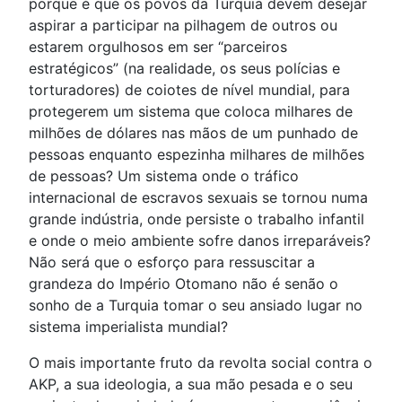
porque é que os povos da Turquia devem desejar
aspirar a participar na pilhagem de outros ou
estarem orgulhosos em ser “parceiros
estratégicos” (na realidade, os seus polícias e
torturadores) de coiotes de nível mundial, para
protegerem um sistema que coloca milhares de
milhões de dólares nas mãos de um punhado de
pessoas enquanto espezinha milhares de milhões
de pessoas? Um sistema onde o tráfico
internacional de escravos sexuais se tornou numa
grande indústria, onde persiste o trabalho infantil
e onde o meio ambiente sofre danos irreparáveis?
Não será que o esforço para ressuscitar a
grandeza do Império Otomano não é senão o
sonho de a Turquia tomar o seu ansiado lugar no
sistema imperialista mundial?
O mais importante fruto da revolta social contra o
AKP, a sua ideologia, a sua mão pesada e o seu