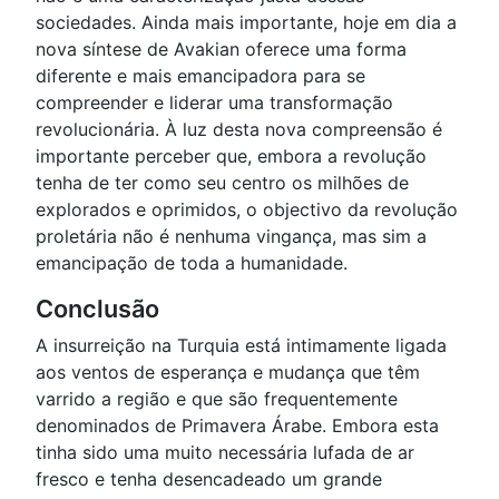
sociedades. Ainda mais importante, hoje em dia a
nova síntese de Avakian oferece uma forma
diferente e mais emancipadora para se
compreender e liderar uma transformação
revolucionária. À luz desta nova compreensão é
importante perceber que, embora a revolução
tenha de ter como seu centro os milhões de
explorados e oprimidos, o objectivo da revolução
proletária não é nenhuma vingança, mas sim a
emancipação de toda a humanidade.
Conclusão
A insurreição na Turquia está intimamente ligada
aos ventos de esperança e mudança que têm
varrido a região e que são frequentemente
denominados de Primavera Árabe. Embora esta
tinha sido uma muito necessária lufada de ar
fresco e tenha desencadeado um grande