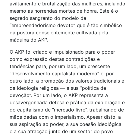
aviltamento e brutalização das mulheres, incluindo
mesmo as horrendas mortes de honra. Este é o
segredo sangrento do modelo de
“empreendedorismo devoto” que é tão simbólico
da postura conscientemente cultivada pela
máquina do AKP.
O AKP foi criado e impulsionado para o poder
como expressão destas contradições e
tendências para, por um lado, um crescente
“desenvolvimento capitalista moderno” e, por
outro lado, a promoção dos valores tradicionais e
da ideologia religiosa — a sua “política de
devoção”. Por um lado, o AKP representa a
desavergonhada defesa e prática da exploração e
do capitalismo de “mercado livre”, trabalhando de
mãos dadas com o imperialismo. Apesar disto, a
sua aspiração ao poder, a sua coesão ideológica
e a sua atracção junto de um sector do povo