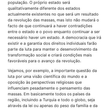
população. O próprio estado será
qualitativamente diferente dos estados
actualmente existentes no que será um resultado
da revolução das massas, mas isto não mudará o
facto de que continuará a haver contradições
entre o estado e o povo enquanto continuar a ser
necessário haver um estado. A democracia que irá
existir e a garantia dos direitos individuais farão
parte da luta para manter o desenvolvimento da
transformação social e criará condições mais
favoráveis para o avanço da revolução.
Vejamos, por exemplo, a importante questão da
luta por uma visão científica do mundo e a
oposição às perspectivas religiosas que
influenciam pesadamente o pensamento das
massas. Em basicamente todos os países da
região, incluindo a Turquia e todo o globo, seja
através da lei ou apenas do peso da família e da