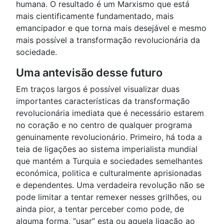
humana. O resultado é um Marxismo que está
mais cientificamente fundamentado, mais
emancipador e que torna mais desejável e mesmo
mais possível a transformação revolucionária da
sociedade.
Uma antevisão desse futuro
Em traços largos é possível visualizar duas
importantes características da transformação
revolucionária imediata que é necessário estarem
no coração e no centro de qualquer programa
genuinamente revolucionário. Primeiro, há toda a
teia de ligações ao sistema imperialista mundial
que mantém a Turquia e sociedades semelhantes
económica, politica e culturalmente aprisionadas
e dependentes. Uma verdadeira revolução não se
pode limitar a tentar remexer nesses grilhões, ou
ainda pior, a tentar perceber como pode, de
alguma forma, “usar” esta ou aquela ligação ao