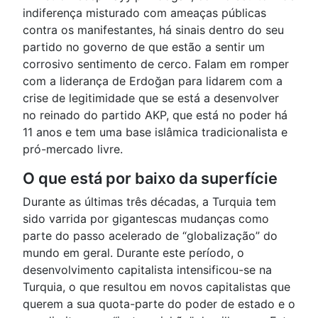
indiferença misturado com ameaças públicas
contra os manifestantes, há sinais dentro do seu
partido no governo de que estão a sentir um
corrosivo sentimento de cerco. Falam em romper
com a liderança de Erdoğan para lidarem com a
crise de legitimidade que se está a desenvolver
no reinado do partido AKP, que está no poder há
11 anos e tem uma base islâmica tradicionalista e
pró-mercado livre.
O que está por baixo da superfície
Durante as últimas três décadas, a Turquia tem
sido varrida por gigantescas mudanças como
parte do passo acelerado de “globalização” do
mundo em geral. Durante este período, o
desenvolvimento capitalista intensificou-se na
Turquia, o que resultou em novos capitalistas que
querem a sua quota-parte do poder de estado e o