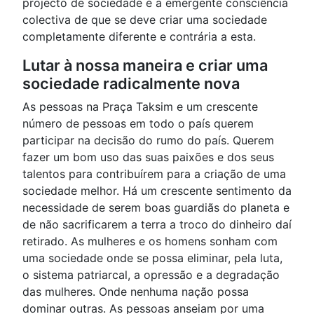
projecto de sociedade é a emergente consciência
colectiva de que se deve criar uma sociedade
completamente diferente e contrária a esta.
Lutar à nossa maneira e criar uma
sociedade radicalmente nova
As pessoas na Praça Taksim e um crescente
número de pessoas em todo o país querem
participar na decisão do rumo do país. Querem
fazer um bom uso das suas paixões e dos seus
talentos para contribuírem para a criação de uma
sociedade melhor. Há um crescente sentimento da
necessidade de serem boas guardiãs do planeta e
de não sacrificarem a terra a troco do dinheiro daí
retirado. As mulheres e os homens sonham com
uma sociedade onde se possa eliminar, pela luta,
o sistema patriarcal, a opressão e a degradação
das mulheres. Onde nenhuma nação possa
dominar outras. As pessoas anseiam por uma