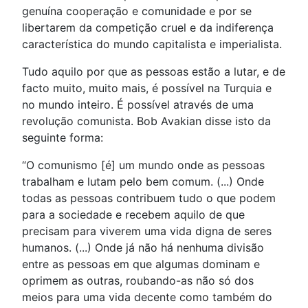
genuína cooperação e comunidade e por se
libertarem da competição cruel e da indiferença
característica do mundo capitalista e imperialista.
Tudo aquilo por que as pessoas estão a lutar, e de
facto muito, muito mais, é possível na Turquia e
no mundo inteiro. É possível através de uma
revolução comunista. Bob Avakian disse isto da
seguinte forma:
“O comunismo [é] um mundo onde as pessoas
trabalham e lutam pelo bem comum. (...) Onde
todas as pessoas contribuem tudo o que podem
para a sociedade e recebem aquilo de que
precisam para viverem uma vida digna de seres
humanos. (...) Onde já não há nenhuma divisão
entre as pessoas em que algumas dominam e
oprimem as outras, roubando-as não só dos
meios para uma vida decente como também do