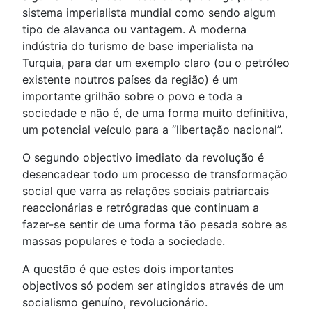
sistema imperialista mundial como sendo algum
tipo de alavanca ou vantagem. A moderna
indústria do turismo de base imperialista na
Turquia, para dar um exemplo claro (ou o petróleo
existente noutros países da região) é um
importante grilhão sobre o povo e toda a
sociedade e não é, de uma forma muito definitiva,
um potencial veículo para a “libertação nacional”.
O segundo objectivo imediato da revolução é
desencadear todo um processo de transformação
social que varra as relações sociais patriarcais
reaccionárias e retrógradas que continuam a
fazer-se sentir de uma forma tão pesada sobre as
massas populares e toda a sociedade.
A questão é que estes dois importantes
objectivos só podem ser atingidos através de um
socialismo genuíno, revolucionário.