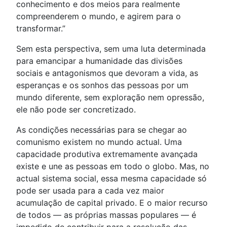
conhecimento e dos meios para realmente
compreenderem o mundo, e agirem para o
transformar.”
Sem esta perspectiva, sem uma luta determinada
para emancipar a humanidade das divisões
sociais e antagonismos que devoram a vida, as
esperanças e os sonhos das pessoas por um
mundo diferente, sem exploração nem opressão,
ele não pode ser concretizado.
As condições necessárias para se chegar ao
comunismo existem no mundo actual. Uma
capacidade produtiva extremamente avançada
existe e une as pessoas em todo o globo. Mas, no
actual sistema social, essa mesma capacidade só
pode ser usada para a cada vez maior
acumulação de capital privado. E o maior recurso
de todos — as próprias massas populares — é