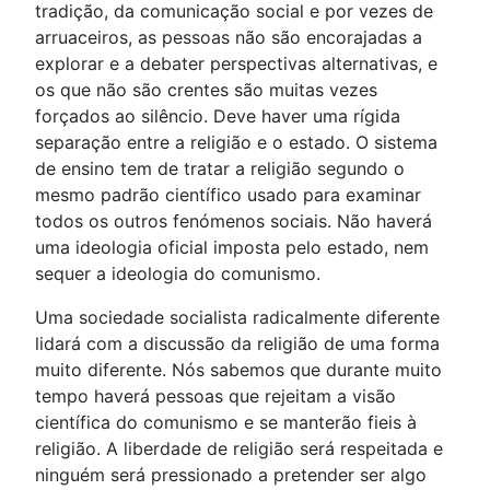
tradição, da comunicação social e por vezes de
arruaceiros, as pessoas não são encorajadas a
explorar e a debater perspectivas alternativas, e
os que não são crentes são muitas vezes
forçados ao silêncio. Deve haver uma rígida
separação entre a religião e o estado. O sistema
de ensino tem de tratar a religião segundo o
mesmo padrão científico usado para examinar
todos os outros fenómenos sociais. Não haverá
uma ideologia oficial imposta pelo estado, nem
sequer a ideologia do comunismo.
Uma sociedade socialista radicalmente diferente
lidará com a discussão da religião de uma forma
muito diferente. Nós sabemos que durante muito
tempo haverá pessoas que rejeitam a visão
científica do comunismo e se manterão fieis à
religião. A liberdade de religião será respeitada e
ninguém será pressionado a pretender ser algo