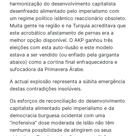
harmonização do desenvolvimento capitalista
desenfreado alimentado pelo imperialismo com
um regime político islâmico reaccionário obsoleto.
Muita gente na região e na Turquia acreditava que
este acrobático afastamento de pernas era a
melhor opção disponível. O AKP ganhou três
eleições com esta auto-ilusão e este modelo
estava a ser vendido (ou enfiado pela garganta
abaixo) como a cortina final enfraquecedora e
sufocadora da Primavera Árabe.
A actual explosão representa a súbita emergência
destas contradições insolúveis.
Os esforços de reconciliação do desenvolvimento
capitalista alimentado pelo imperialismo e da
democracia burguesa ocidental com uma
“inofensiva” dose moderada de Islão não têm
nenhuma possibilidade de atingirem os seus