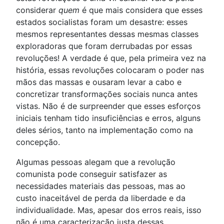
considerar
quem
é que mais considera que esses
estados socialistas foram um desastre: esses
mesmos representantes dessas mesmas classes
exploradoras que foram derrubadas por essas
revoluções! A verdade é que, pela primeira vez na
história, essas revoluções colocaram o poder nas
mãos das massas e ousaram levar a cabo e
concretizar transformações sociais nunca antes
vistas. Não é de surpreender que esses esforços
iniciais tenham tido insuficiências e erros, alguns
deles sérios, tanto na implementação como na
concepção.
Algumas pessoas alegam que a revolução
comunista pode conseguir satisfazer as
necessidades materiais das pessoas, mas ao
custo inaceitável de perda da liberdade e da
individualidade. Mas, apesar dos erros reais, isso
não é uma caracterização justa dessas