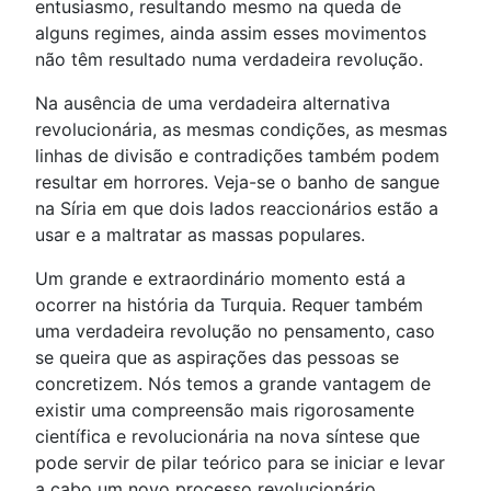
entusiasmo, resultando mesmo na queda de
alguns regimes, ainda assim esses movimentos
não têm resultado numa verdadeira revolução.
Na ausência de uma verdadeira alternativa
revolucionária, as mesmas condições, as mesmas
linhas de divisão e contradições também podem
resultar em horrores. Veja-se o banho de sangue
na Síria em que dois lados reaccionários estão a
usar e a maltratar as massas populares.
Um grande e extraordinário momento está a
ocorrer na história da Turquia. Requer também
uma verdadeira revolução no pensamento, caso
se queira que as aspirações das pessoas se
concretizem. Nós temos a grande vantagem de
existir uma compreensão mais rigorosamente
científica e revolucionária na nova síntese que
pode servir de pilar teórico para se iniciar e levar
a cabo um novo processo revolucionário