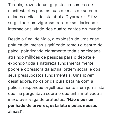
Turquia, trazendo um gigantesco número de
manifestantes para as ruas de mais de setenta
cidades e vilas, de Istambul a Diyarbakir. E fez
surgir todo um vigoroso coro de solidariedade
internacional vindo dos quatro cantos do mundo.
Desde o final de Maio, a explosão de uma crise
política de imenso significado tomou o centro do
palco, polarizando claramente toda a sociedade,
atraindo milhões de pessoas para o debate e
expondo toda a natureza fundamentalmente
podre e opressora da actual ordem social e dos
seus pressupostos fundamentais. Uma jovem
desafiadora, no calor da dura batalha com a
polícia, respondeu orgulhosamente a um jornalista
que lhe perguntava sobre o que tinha motivado a
inexorável vaga de protestos:
“Não é por um
punhado de árvores, esta luta é pelas nossas
almas!”
.