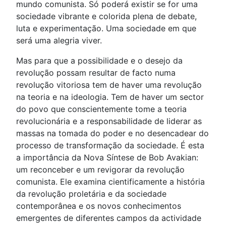
mundo comunista. Só poderá existir se for uma
sociedade vibrante e colorida plena de debate,
luta e experimentação. Uma sociedade em que
será uma alegria viver.
Mas para que a possibilidade e o desejo da
revolução possam resultar de facto numa
revolução vitoriosa tem de haver uma revolução
na teoria e na ideologia. Tem de haver um sector
do povo que conscientemente tome a teoria
revolucionária e a responsabilidade de liderar as
massas na tomada do poder e no desencadear do
processo de transformação da sociedade. É esta
a importância da Nova Síntese de Bob Avakian:
um reconceber e um revigorar da revolução
comunista. Ele examina cientificamente a história
da revolução proletária e da sociedade
contemporânea e os novos conhecimentos
emergentes de diferentes campos da actividade