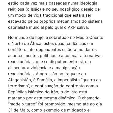
estão cada vez mais baseadas numa ideologia
religiosa (o Islão) e no seu nostálgico desejo de
um modo de vida tradicional que está a ser
escavado pelos próprios mecanismos do sistema
capitalista mundial pelo qual o AKP saliva.
No mundo de hoje, e sobretudo no Médio Oriente
e Norte de África, estas duas tendências em
conflito e interdependentes estão a moldar os
acontecimentos políticos e a colocar alternativas
reaccionárias, que se disputam entre si, e a
alimentar a violência e a manipulação
reaccionárias. A agressão ao Iraque e ao
Afeganistão, à Somália, a imperialista “guerra ao
terrorismo”, a continuação do confronto com a
República Islâmica do Irão, tudo isto está
marcado por esta mesma dinâmica. O chamado
“modelo turco” foi promovido, mesmo até ao dia
31 de Maio, como exemplo de mitigação e