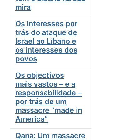
mira
Os interesses por
trás do ataque de
Israel ao Líbano e
os interesses dos
povos
Os objectivos
mais vastos – e a
responsabilidade –
por trás de um
massacre “made in
America”
Qana: Um massacre