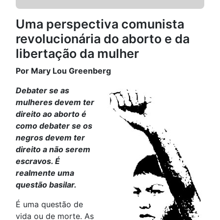
Uma perspectiva comunista
revolucionária do aborto e da
libertação da mulher
Por Mary Lou Greenberg
Debater se as
mulheres devem ter
direito ao aborto é
como debater se os
negros devem ter
direito a não serem
escravos. É
realmente uma
questão basilar.
É uma questão de
vida ou de morte. As