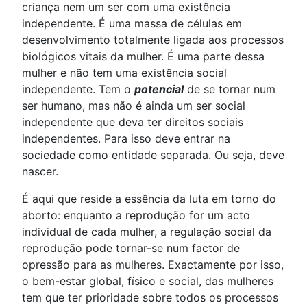
criança nem um ser com uma existência
independente. É uma massa de células em
desenvolvimento totalmente ligada aos processos
biológicos vitais da mulher. É uma parte dessa
mulher e não tem uma existência social
independente. Tem o
potencial
de se tornar num
ser humano, mas não é ainda um ser social
independente que deva ter direitos sociais
independentes. Para isso deve entrar na
sociedade como entidade separada. Ou seja, deve
nascer.
É aqui que reside a essência da luta em torno do
aborto: enquanto a reprodução for um acto
individual de cada mulher, a regulação social da
reprodução pode tornar-se num factor de
opressão para as mulheres. Exactamente por isso,
o bem-estar global, físico e social, das mulheres
tem que ter prioridade sobre todos os processos