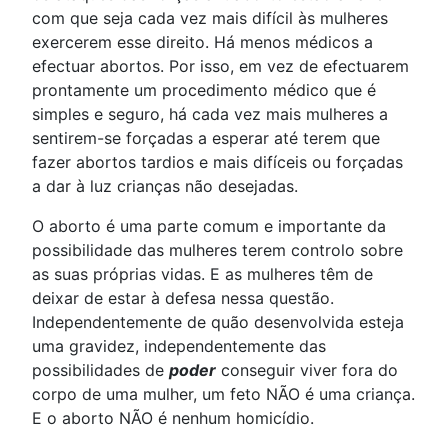
com que seja cada vez mais difícil às mulheres
exercerem esse direito. Há menos médicos a
efectuar abortos. Por isso, em vez de efectuarem
prontamente um procedimento médico que é
simples e seguro, há cada vez mais mulheres a
sentirem-se forçadas a esperar até terem que
fazer abortos tardios e mais difíceis ou forçadas
a dar à luz crianças não desejadas.
O aborto é uma parte comum e importante da
possibilidade das mulheres terem controlo sobre
as suas próprias vidas. E as mulheres têm de
deixar de estar à defesa nessa questão.
Independentemente de quão desenvolvida esteja
uma gravidez, independentemente das
possibilidades de
poder
conseguir viver fora do
corpo de uma mulher, um feto NÃO é uma criança.
E o aborto NÃO é nenhum homicídio.