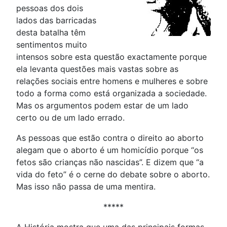
pessoas dos dois
lados das barricadas
desta batalha têm
sentimentos muito
intensos sobre esta questão exactamente porque
ela levanta questões mais vastas sobre as
relações sociais entre homens e mulheres e sobre
todo a forma como está organizada a sociedade.
Mas os argumentos podem estar de um lado
certo ou de um lado errado.
As pessoas que estão contra o direito ao aborto
alegam que o aborto é um homicídio porque “os
fetos são crianças não nascidas”. E dizem que “a
vida do feto” é o cerne do debate sobre o aborto.
Mas isso não passa de uma mentira.
*****