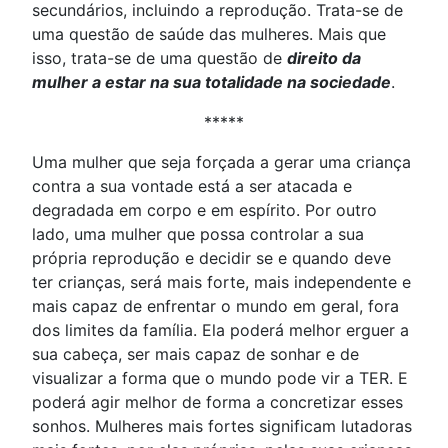
secundários, incluindo a reprodução. Trata-se de
uma questão de saúde das mulheres. Mais que
isso, trata-se de uma questão de
direito da
mulher a estar na sua totalidade na sociedade
.
*****
Uma mulher que seja forçada a gerar uma criança
contra a sua vontade está a ser atacada e
degradada em corpo e em espírito. Por outro
lado, uma mulher que possa controlar a sua
própria reprodução e decidir se e quando deve
ter crianças, será mais forte, mais independente e
mais capaz de enfrentar o mundo em geral, fora
dos limites da família. Ela poderá melhor erguer a
sua cabeça, ser mais capaz de sonhar e de
visualizar a forma que o mundo pode vir a TER. E
poderá agir melhor de forma a concretizar esses
sonhos. Mulheres mais fortes significam lutadoras