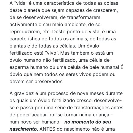
A “vida” é uma característica de todas as coisas
deste planeta que sejam capazes de crescerem,
de se desenvolverem, de transformarem
activamente o seu meio ambiente, de se
reproduzirem, etc. Deste ponto de vista, é uma
característica de todos os animais, de todas as
plantas e de todas as células. Um óvulo
fertilizado está “vivo”. Mas também o está um
óvulo humano não fertilizado, uma célula de
esperma humano ou uma célula de pele humana! É
óbvio que nem todos os seres vivos podem ou
devem ser preservados.
A gravidez é um processo de nove meses durante
os quais um óvulo fertilizado cresce, desenvolve-
se e passa por uma série de transformações antes
de poder acabar por se tornar numa criança -
num novo ser humano -
no momento do seu
nascimento
. ANTES do nascimento não é uma