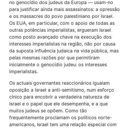
no genocídio dos judeus da Europa — usam-no
para justificar ainda mais assassinatos: a opressão
e os massacres do povo palestiniano por Israel.
Os EUA, em particular, com o apoio de todas as
outras potências imperialistas, ergueram Israel
como posto avançado chave na execução dos
interesses imperialistas na região, não por causa
da suposta influência judaica na vida pública, mas
pelas mesmas razões por que permitiram
inicialmente o genocídio judeu: os interesses
imperialistas.
Os actuais governantes reaccionários igualam
oposição a Israel a anti-semitismo, num esforço
cínico para encobrir a verdadeira natureza de
Israel e o papel que ele desempenha, e a que
muitos judeus se opõem. Como tão
frequentemente proclamam os políticos norte-
americanos, Israel tem uma relação especial com