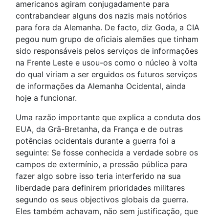
americanos agiram conjugadamente para
contrabandear alguns dos nazis mais notórios
para fora da Alemanha. De facto, diz Goda, a CIA
pegou num grupo de oficiais alemães que tinham
sido responsáveis pelos serviços de informações
na Frente Leste e usou-os como o núcleo à volta
do qual viriam a ser erguidos os futuros serviços
de informações da Alemanha Ocidental, ainda
hoje a funcionar.
Uma razão importante que explica a conduta dos
EUA, da Grã-Bretanha, da França e de outras
potências ocidentais durante a guerra foi a
seguinte: Se fosse conhecida a verdade sobre os
campos de extermínio, a pressão pública para
fazer algo sobre isso teria interferido na sua
liberdade para definirem prioridades militares
segundo os seus objectivos globais da guerra.
Eles também achavam, não sem justificação, que