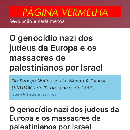
Revolução e nada menos
O genocídio nazi dos
judeus da Europa e os
massacres de
palestinianos por Israel
Do Serviço Noticioso Um Mundo A Ganhar
(SNUMAG) de 12 de Janeiro de 2009,
aworldtowinns.co.uk
O genocídio nazi dos judeus da
Europa e os massacres de
palestinianos por Israel