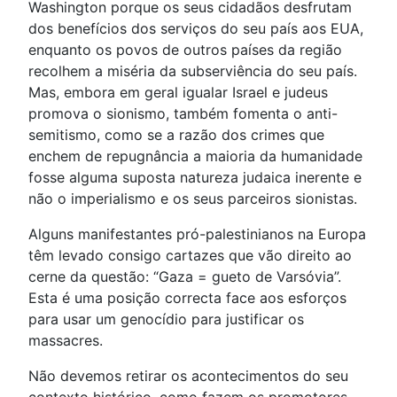
Washington porque os seus cidadãos desfrutam
dos benefícios dos serviços do seu país aos EUA,
enquanto os povos de outros países da região
recolhem a miséria da subserviência do seu país.
Mas, embora em geral igualar Israel e judeus
promova o sionismo, também fomenta o anti-
semitismo, como se a razão dos crimes que
enchem de repugnância a maioria da humanidade
fosse alguma suposta natureza judaica inerente e
não o imperialismo e os seus parceiros sionistas.
Alguns manifestantes pró-palestinianos na Europa
têm levado consigo cartazes que vão direito ao
cerne da questão: “Gaza = gueto de Varsóvia”.
Esta é uma posição correcta face aos esforços
para usar um genocídio para justificar os
massacres.
Não devemos retirar os acontecimentos do seu