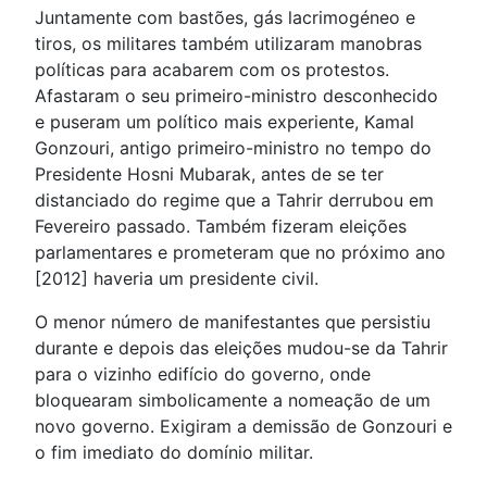
Juntamente com bastões, gás lacrimogéneo e
tiros, os militares também utilizaram manobras
políticas para acabarem com os protestos.
Afastaram o seu primeiro-ministro desconhecido
e puseram um político mais experiente, Kamal
Gonzouri, antigo primeiro-ministro no tempo do
Presidente Hosni Mubarak, antes de se ter
distanciado do regime que a Tahrir derrubou em
Fevereiro passado. Também fizeram eleições
parlamentares e prometeram que no próximo ano
[2012] haveria um presidente civil.
O menor número de manifestantes que persistiu
durante e depois das eleições mudou-se da Tahrir
para o vizinho edifício do governo, onde
bloquearam simbolicamente a nomeação de um
novo governo. Exigiram a demissão de Gonzouri e
o fim imediato do domínio militar.