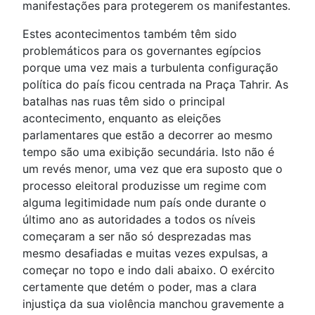
manifestações para protegerem os manifestantes.
Estes acontecimentos também têm sido
problemáticos para os governantes egípcios
porque uma vez mais a turbulenta configuração
política do país ficou centrada na Praça Tahrir. As
batalhas nas ruas têm sido o principal
acontecimento, enquanto as eleições
parlamentares que estão a decorrer ao mesmo
tempo são uma exibição secundária. Isto não é
um revés menor, uma vez que era suposto que o
processo eleitoral produzisse um regime com
alguma legitimidade num país onde durante o
último ano as autoridades a todos os níveis
começaram a ser não só desprezadas mas
mesmo desafiadas e muitas vezes expulsas, a
começar no topo e indo dali abaixo. O exército
certamente que detém o poder, mas a clara
injustiça da sua violência manchou gravemente a