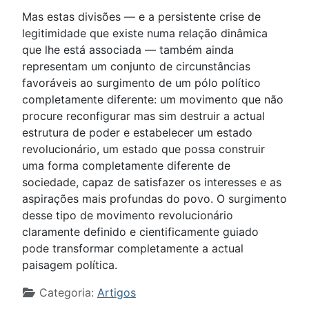
Mas estas divisões — e a persistente crise de
legitimidade que existe numa relação dinâmica
que lhe está associada — também ainda
representam um conjunto de circunstâncias
favoráveis ao surgimento de um pólo político
completamente diferente: um movimento que não
procure reconfigurar mas sim destruir a actual
estrutura de poder e estabelecer um estado
revolucionário, um estado que possa construir
uma forma completamente diferente de
sociedade, capaz de satisfazer os interesses e as
aspirações mais profundas do povo. O surgimento
desse tipo de movimento revolucionário
claramente definido e cientificamente guiado
pode transformar completamente a actual
paisagem política.
Detalhes
Categoria:
Artigos