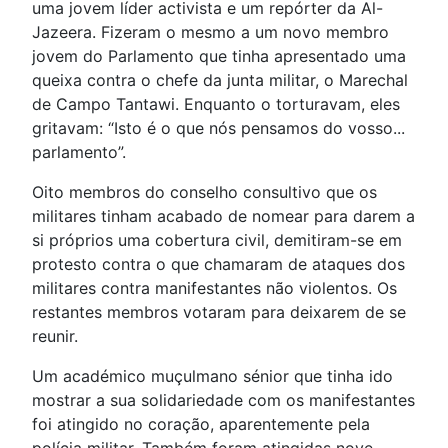
uma jovem líder activista e um repórter da Al-
Jazeera. Fizeram o mesmo a um novo membro
jovem do Parlamento que tinha apresentado uma
queixa contra o chefe da junta militar, o Marechal
de Campo Tantawi. Enquanto o torturavam, eles
gritavam: “Isto é o que nós pensamos do vosso...
parlamento”.
Oito membros do conselho consultivo que os
militares tinham acabado de nomear para darem a
si próprios uma cobertura civil, demitiram-se em
protesto contra o que chamaram de ataques dos
militares contra manifestantes não violentos. Os
restantes membros votaram para deixarem de se
reunir.
Um académico muçulmano sénior que tinha ido
mostrar a sua solidariedade com os manifestantes
foi atingido no coração, aparentemente pela