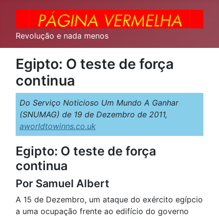
Revolução e nada menos
Egipto: O teste de força
continua
Do Serviço Noticioso Um Mundo A Ganhar
(SNUMAG) de 19 de Dezembro de 2011,
aworldtowinns.co.uk
Egipto: O teste de força
continua
Por Samuel Albert
A 15 de Dezembro, um ataque do exército egípcio
a uma ocupação frente ao edifício do governo