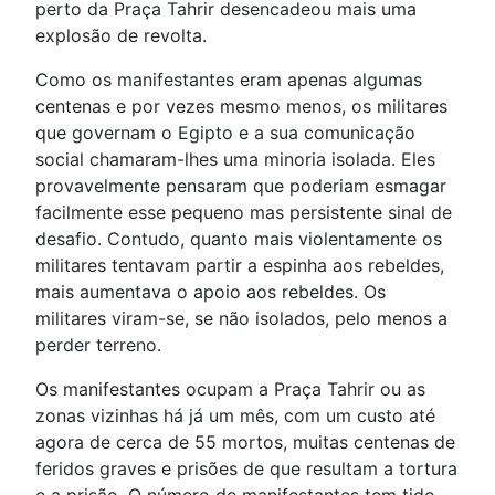
perto da Praça Tahrir desencadeou mais uma
explosão de revolta.
Como os manifestantes eram apenas algumas
centenas e por vezes mesmo menos, os militares
que governam o Egipto e a sua comunicação
social chamaram-lhes uma minoria isolada. Eles
provavelmente pensaram que poderiam esmagar
facilmente esse pequeno mas persistente sinal de
desafio. Contudo, quanto mais violentamente os
militares tentavam partir a espinha aos rebeldes,
mais aumentava o apoio aos rebeldes. Os
militares viram-se, se não isolados, pelo menos a
perder terreno.
Os manifestantes ocupam a Praça Tahrir ou as
zonas vizinhas há já um mês, com um custo até
agora de cerca de 55 mortos, muitas centenas de
feridos graves e prisões de que resultam a tortura