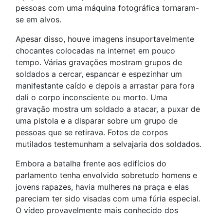
pessoas com uma máquina fotográfica tornaram-
se em alvos.
Apesar disso, houve imagens insuportavelmente
chocantes colocadas na internet em pouco
tempo. Várias gravações mostram grupos de
soldados a cercar, espancar e espezinhar um
manifestante caído e depois a arrastar para fora
dali o corpo inconsciente ou morto. Uma
gravação mostra um soldado a atacar, a puxar de
uma pistola e a disparar sobre um grupo de
pessoas que se retirava. Fotos de corpos
mutilados testemunham a selvajaria dos soldados.
Embora a batalha frente aos edifícios do
parlamento tenha envolvido sobretudo homens e
jovens rapazes, havia mulheres na praça e elas
pareciam ter sido visadas com uma fúria especial.
O vídeo provavelmente mais conhecido dos