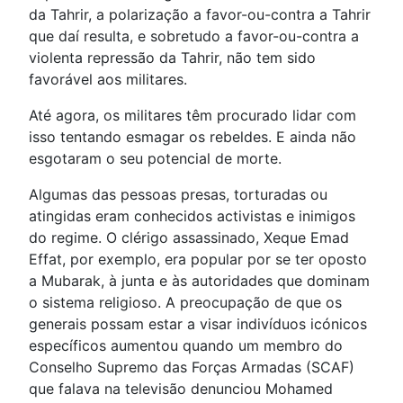
da Tahrir, a polarização a favor-ou-contra a Tahrir
que daí resulta, e sobretudo a favor-ou-contra a
violenta repressão da Tahrir, não tem sido
favorável aos militares.
Até agora, os militares têm procurado lidar com
isso tentando esmagar os rebeldes. E ainda não
esgotaram o seu potencial de morte.
Algumas das pessoas presas, torturadas ou
atingidas eram conhecidos activistas e inimigos
do regime. O clérigo assassinado, Xeque Emad
Effat, por exemplo, era popular por se ter oposto
a Mubarak, à junta e às autoridades que dominam
o sistema religioso. A preocupação de que os
generais possam estar a visar indivíduos icónicos
específicos aumentou quando um membro do
Conselho Supremo das Forças Armadas (SCAF)
que falava na televisão denunciou Mohamed