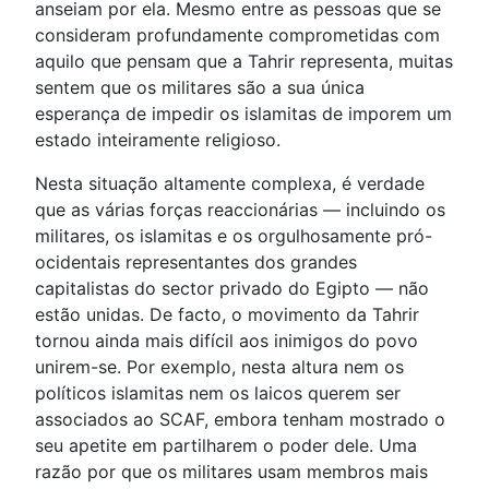
anseiam por ela. Mesmo entre as pessoas que se
consideram profundamente comprometidas com
aquilo que pensam que a Tahrir representa, muitas
sentem que os militares são a sua única
esperança de impedir os islamitas de imporem um
estado inteiramente religioso.
Nesta situação altamente complexa, é verdade
que as várias forças reaccionárias — incluindo os
militares, os islamitas e os orgulhosamente pró-
ocidentais representantes dos grandes
capitalistas do sector privado do Egipto — não
estão unidas. De facto, o movimento da Tahrir
tornou ainda mais difícil aos inimigos do povo
unirem-se. Por exemplo, nesta altura nem os
políticos islamitas nem os laicos querem ser
associados ao SCAF, embora tenham mostrado o
seu apetite em partilharem o poder dele. Uma
razão por que os militares usam membros mais